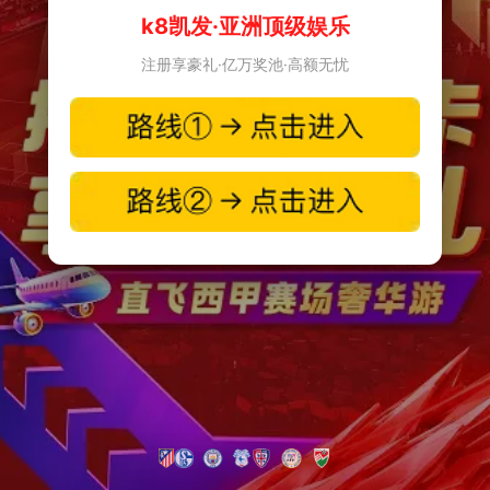
k8凯发·亚洲顶级娱乐
注册享豪礼·亿万奖池·高额无忧